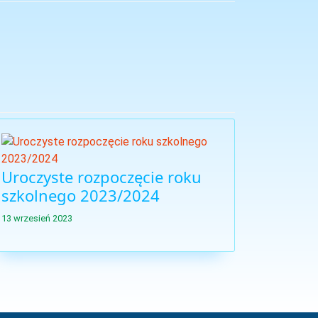
Uroczyste rozpoczęcie roku
szkolnego 2023/2024
13 wrzesień 2023