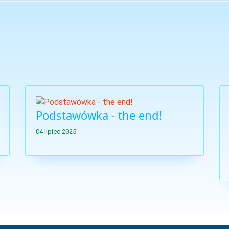
Podstawówka - the end!
04 lipiec 2025