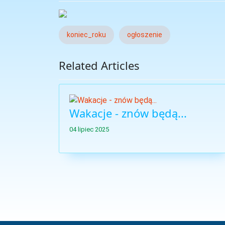
koniec_roku
ogłoszenie
Related Articles
Wakacje - znów będą...
04 lipiec 2025