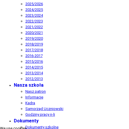
2025/2026
2024/2025
2023/2024
2022/2023
2021/2022
2020/2021
2019/2020
2018/2019
2017/2018
2016-2017
2015/2016
2014/2015
2013/2014
2012/2013
Nasza szkoła
Nasz patron
Informacje
Kadra
Samorząd Uczniowski
Godziny pracy n-li
Dokumenty
Dokumenty szkolne
We use cookies