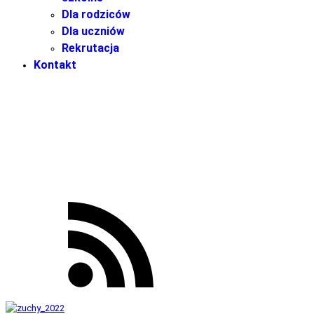
Dla rodziców
Dla uczniów
Rekrutacja
Kontakt