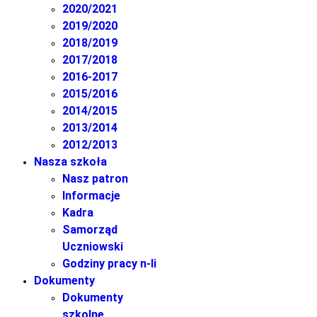
2020/2021
2019/2020
2018/2019
2017/2018
2016-2017
2015/2016
2014/2015
2013/2014
2012/2013
Nasza szkoła
Nasz patron
Informacje
Kadra
Samorząd
Uczniowski
Godziny pracy n-li
Dokumenty
Dokumenty
szkolne