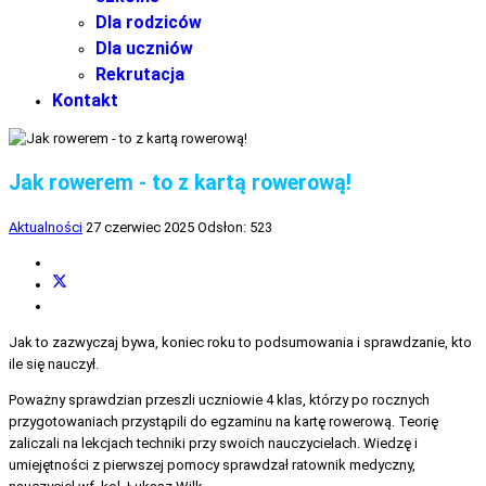
Dla rodziców
Dla uczniów
Rekrutacja
Kontakt
Jak rowerem - to z kartą rowerową!
Aktualności
27 czerwiec 2025
Odsłon: 523
Jak to zazwyczaj bywa, koniec roku to podsumowania i sprawdzanie, kto
ile się nauczył.
Poważny sprawdzian przeszli uczniowie 4 klas, którzy po rocznych
przygotowaniach przystąpili do egzaminu na kartę rowerową. Teorię
zaliczali na lekcjach techniki przy swoich nauczycielach. Wiedzę i
umiejętności z pierwszej pomocy sprawdzał ratownik medyczny,