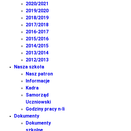
2020/2021
2019/2020
2018/2019
2017/2018
2016-2017
2015/2016
2014/2015
2013/2014
2012/2013
Nasza szkoła
Nasz patron
Informacje
Kadra
Samorząd
Uczniowski
Godziny pracy n-li
Dokumenty
Dokumenty
szkolne